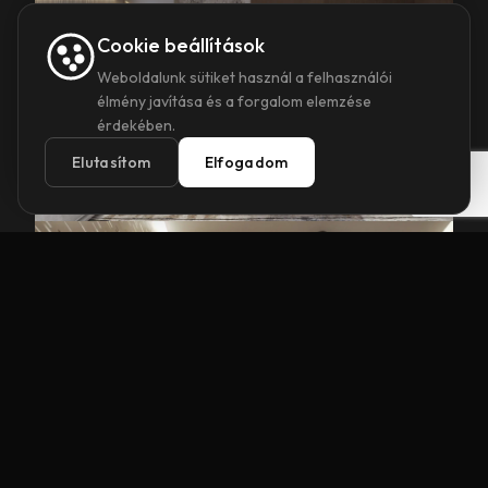
Cookie beállítások
Weboldalunk sütiket használ a felhasználói
élmény javítása és a forgalom elemzése
érdekében.
Elutasítom
Elfogadom